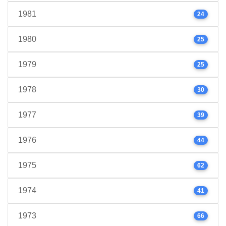
1981
24
1980
25
1979
25
1978
30
1977
39
1976
44
1975
62
1974
41
1973
66