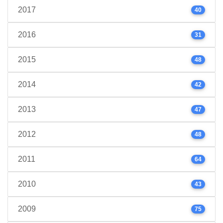
2017
40
2016
31
2015
48
2014
42
2013
47
2012
48
2011
64
2010
43
2009
75