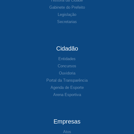
História da Cidade
Gabinete do Prefeito
Legislação
Secretarias
Cidadão
Entidades
Concursos
Ouvidoria
Portal da Transparência
Agenda de Esporte
Arena Esportiva
Empresas
Atos