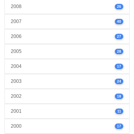
2008
26
2007
40
2006
27
2005
28
2004
17
2003
24
2002
18
2001
11
2000
17