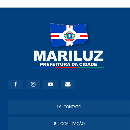
CONTATO
LOCALIZAÇÃO