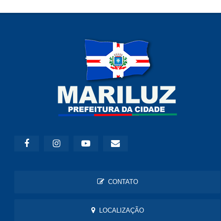
CONTATO
LOCALIZAÇÃO