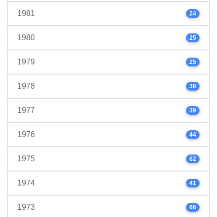
1981
24
1980
25
1979
25
1978
30
1977
39
1976
44
1975
62
1974
41
1973
66