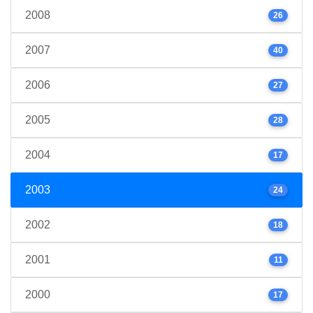
2008
26
2007
40
2006
27
2005
28
2004
17
2003
24
2002
18
2001
11
2000
17