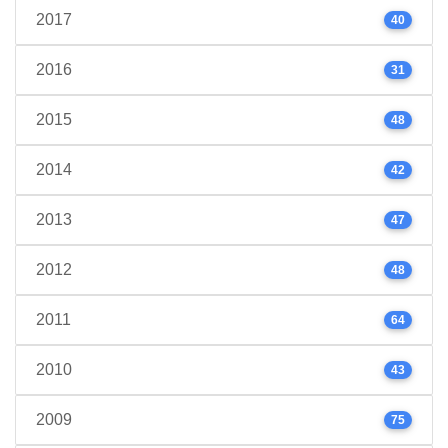
2017
40
2016
31
2015
48
2014
42
2013
47
2012
48
2011
64
2010
43
2009
75