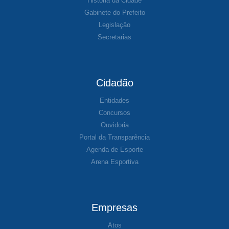
História da Cidade
Gabinete do Prefeito
Legislação
Secretarias
Cidadão
Entidades
Concursos
Ouvidoria
Portal da Transparência
Agenda de Esporte
Arena Esportiva
Empresas
Atos