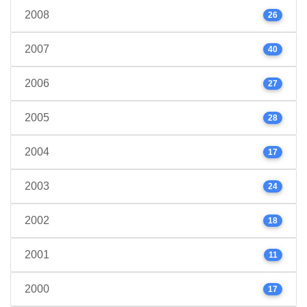
2008
26
2007
40
2006
27
2005
28
2004
17
2003
24
2002
18
2001
11
2000
17