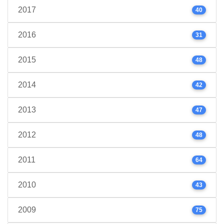
2017
40
2016
31
2015
48
2014
42
2013
47
2012
48
2011
64
2010
43
2009
75