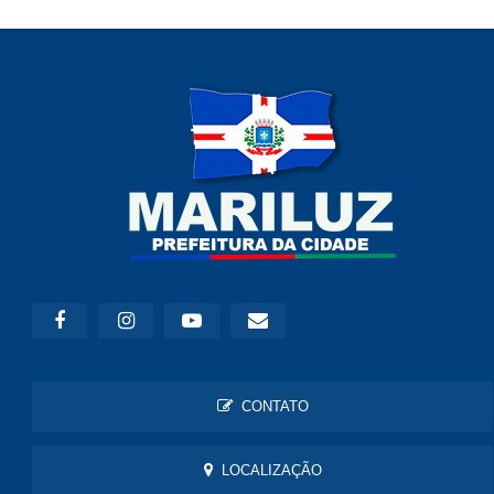
CONTATO
LOCALIZAÇÃO