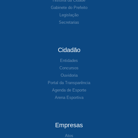
História da Cidade
Gabinete do Prefeito
Legislação
Secretarias
Cidadão
Entidades
Concursos
Ouvidoria
Portal da Transparência
Agenda de Esporte
Arena Esportiva
Empresas
Atos