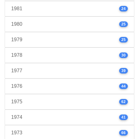
1981
24
1980
25
1979
25
1978
30
1977
39
1976
44
1975
62
1974
41
1973
66