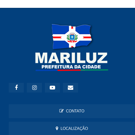
CONTATO
LOCALIZAÇÃO