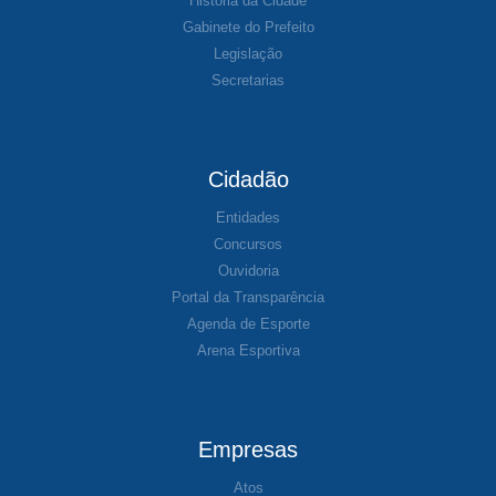
História da Cidade
Gabinete do Prefeito
Legislação
Secretarias
Cidadão
Entidades
Concursos
Ouvidoria
Portal da Transparência
Agenda de Esporte
Arena Esportiva
Empresas
Atos