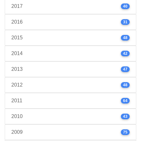
2017
40
2016
31
2015
48
2014
42
2013
47
2012
48
2011
64
2010
43
2009
75