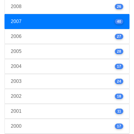
2008
26
2007
40
2006
27
2005
28
2004
17
2003
24
2002
18
2001
11
2000
17