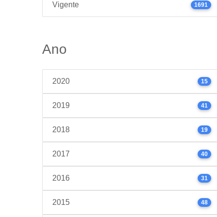
Vigente
1691
Ano
2020
15
2019
41
2018
19
2017
40
2016
31
2015
48