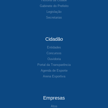
História da Cidade
Gabinete do Prefeito
Legislação
Secretarias
Cidadão
Entidades
Concursos
Ouvidoria
Portal da Transparência
Agenda de Esporte
Arena Esportiva
Empresas
Atos