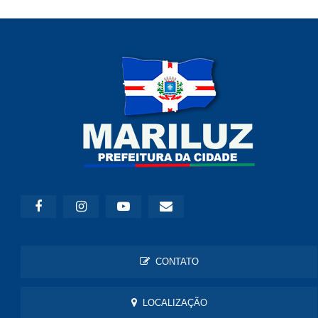
CONTATO
LOCALIZAÇÃO