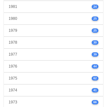
1981
24
1980
25
1979
25
1978
30
1977
39
1976
44
1975
62
1974
41
1973
66