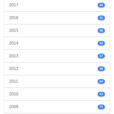
2017
40
2016
31
2015
48
2014
42
2013
47
2012
48
2011
64
2010
43
2009
75