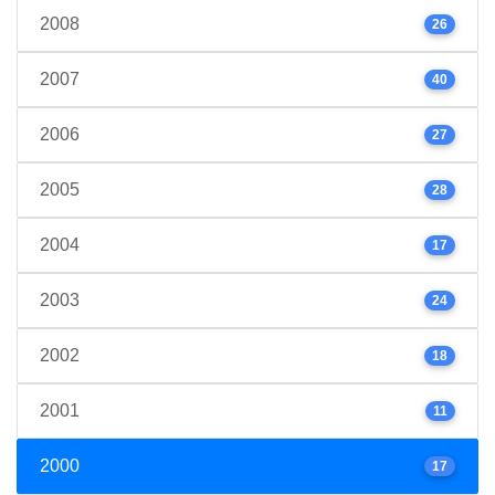
2008
26
2007
40
2006
27
2005
28
2004
17
2003
24
2002
18
2001
11
2000
17