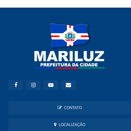
CONTATO
LOCALIZAÇÃO