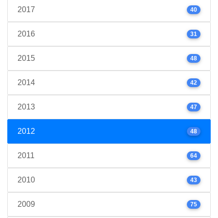
2017
40
2016
31
2015
48
2014
42
2013
47
2012
48
2011
64
2010
43
2009
75