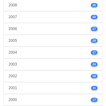
2008
26
2007
40
2006
27
2005
28
2004
17
2003
24
2002
18
2001
11
2000
17