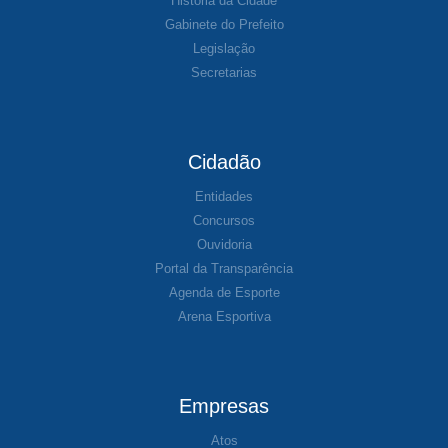
História da Cidade
Gabinete do Prefeito
Legislação
Secretarias
Cidadão
Entidades
Concursos
Ouvidoria
Portal da Transparência
Agenda de Esporte
Arena Esportiva
Empresas
Atos