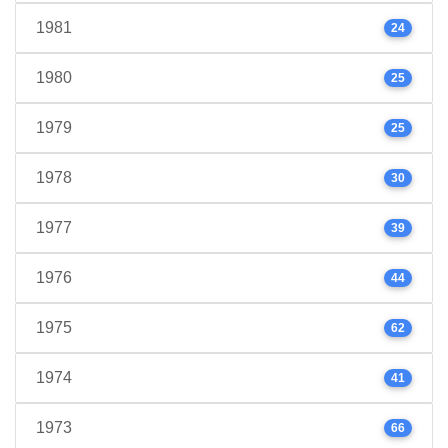
1981
24
1980
25
1979
25
1978
30
1977
39
1976
44
1975
62
1974
41
1973
66