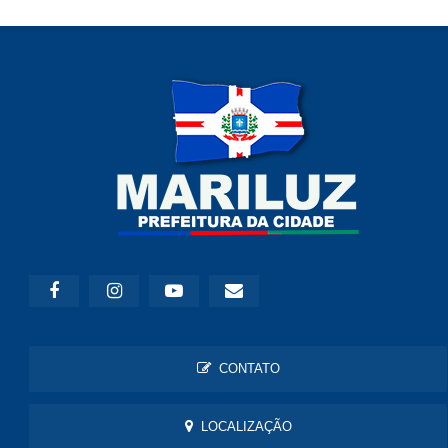
CONTATO
LOCALIZAÇÃO