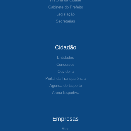
História da Cidade
Gabinete do Prefeito
Legislação
Secretarias
Cidadão
Entidades
Concursos
Ouvidoria
Portal da Transparência
Agenda de Esporte
Arena Esportiva
Empresas
Atos