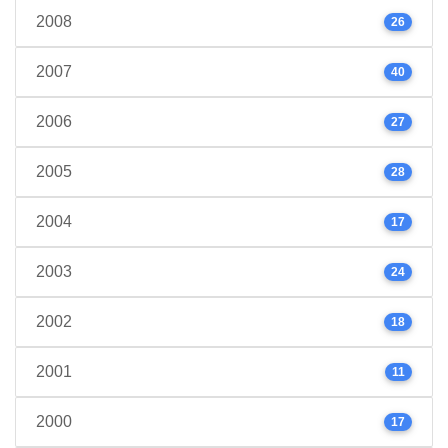
2008
26
2007
40
2006
27
2005
28
2004
17
2003
24
2002
18
2001
11
2000
17