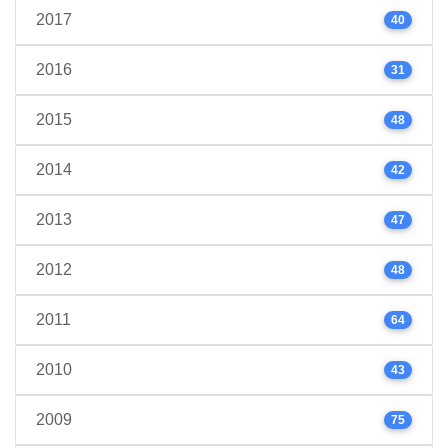
2017
40
2016
31
2015
48
2014
42
2013
47
2012
48
2011
64
2010
43
2009
75