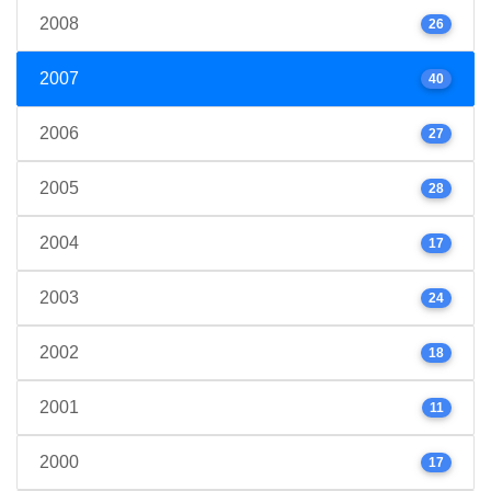
2008
26
2007
40
2006
27
2005
28
2004
17
2003
24
2002
18
2001
11
2000
17