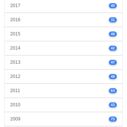
2017
40
2016
31
2015
48
2014
42
2013
47
2012
48
2011
64
2010
43
2009
75