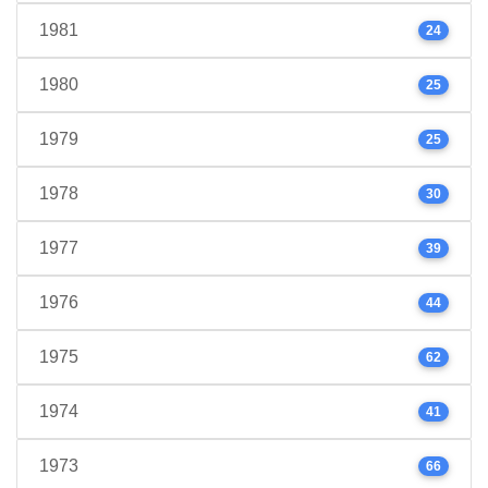
1981
24
1980
25
1979
25
1978
30
1977
39
1976
44
1975
62
1974
41
1973
66