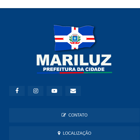
CONTATO
LOCALIZAÇÃO