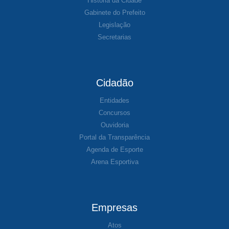
História da Cidade
Gabinete do Prefeito
Legislação
Secretarias
Cidadão
Entidades
Concursos
Ouvidoria
Portal da Transparência
Agenda de Esporte
Arena Esportiva
Empresas
Atos