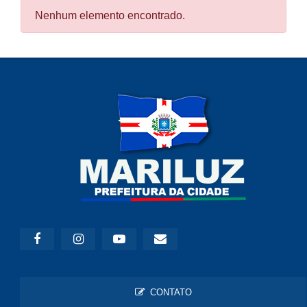
Nenhum elemento encontrado.
CONTATO