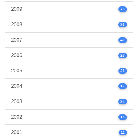
2009
75
2008
26
2007
40
2006
27
2005
28
2004
17
2003
24
2002
18
2001
11