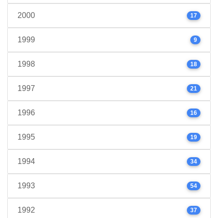
2000
17
1999
9
1998
18
1997
21
1996
16
1995
19
1994
34
1993
54
1992
37