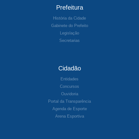
Prefeitura
História da Cidade
Gabinete do Prefeito
Legislação
Secretarias
Cidadão
Entidades
Concursos
Ouvidoria
Portal da Transparência
Agenda de Esporte
Arena Esportiva