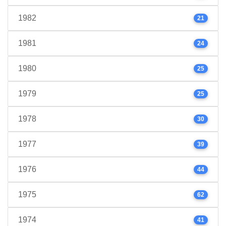
1982
21
1981
24
1980
25
1979
25
1978
30
1977
39
1976
44
1975
62
1974
41