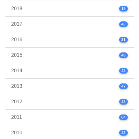
2018
19
2017
40
2016
31
2015
48
2014
42
2013
47
2012
48
2011
64
2010
43