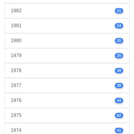
1982
21
1981
24
1980
25
1979
25
1978
30
1977
39
1976
44
1975
62
1974
41