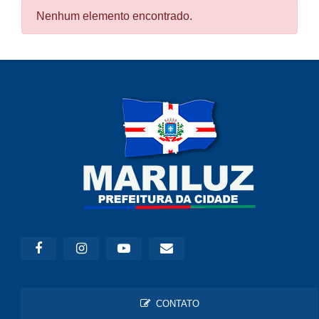
Nenhum elemento encontrado.
CONTATO