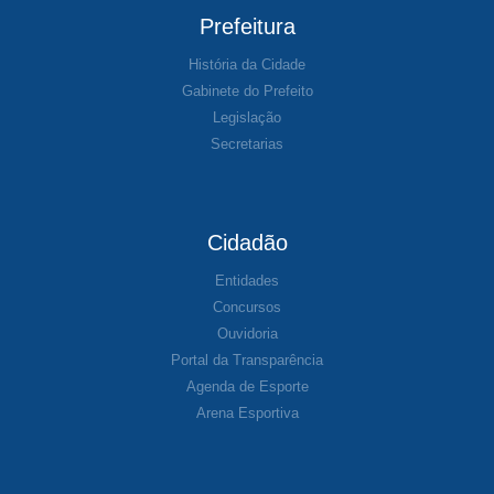
Prefeitura
História da Cidade
Gabinete do Prefeito
Legislação
Secretarias
Cidadão
Entidades
Concursos
Ouvidoria
Portal da Transparência
Agenda de Esporte
Arena Esportiva