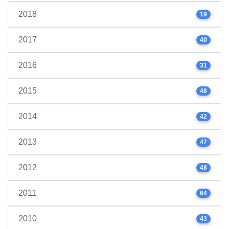
2018
19
2017
40
2016
31
2015
48
2014
42
2013
47
2012
48
2011
64
2010
43