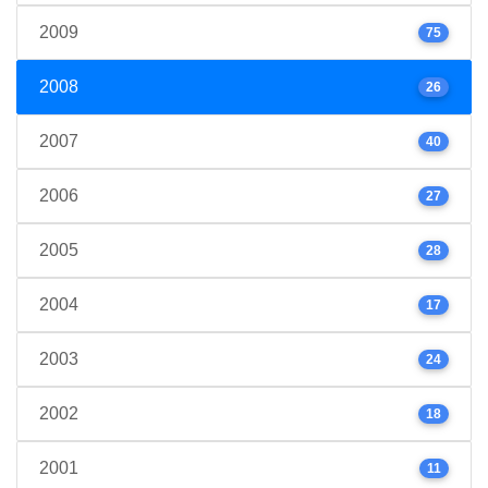
2009
75
2008
26
2007
40
2006
27
2005
28
2004
17
2003
24
2002
18
2001
11