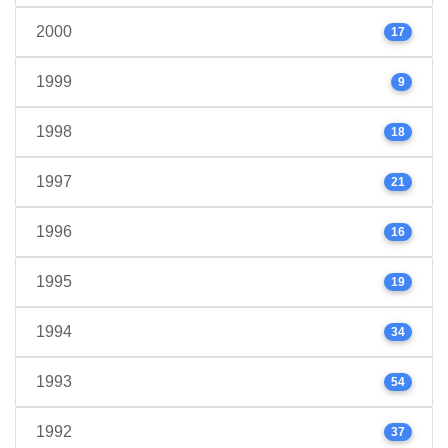
2000
17
1999
9
1998
18
1997
21
1996
16
1995
19
1994
34
1993
54
1992
37