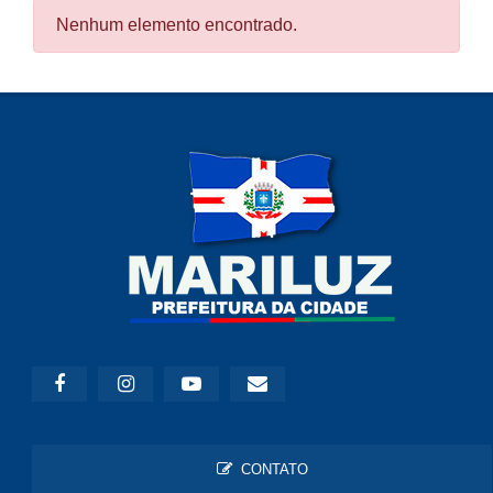
Nenhum elemento encontrado.
CONTATO