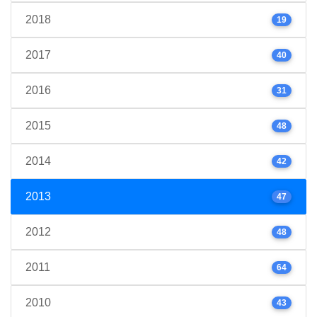
2018
19
2017
40
2016
31
2015
48
2014
42
2013
47
2012
48
2011
64
2010
43