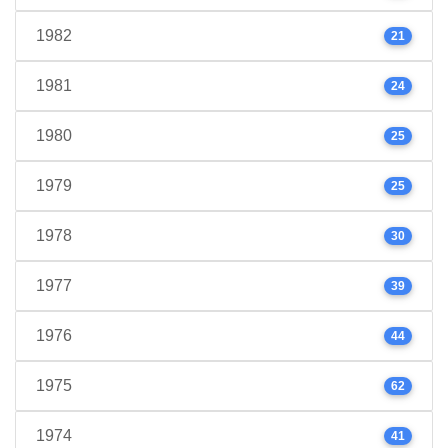
1982
21
1981
24
1980
25
1979
25
1978
30
1977
39
1976
44
1975
62
1974
41