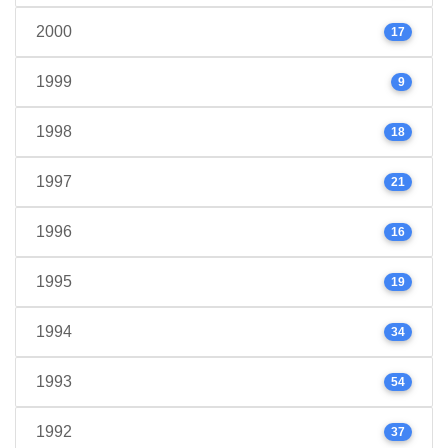
2000
17
1999
9
1998
18
1997
21
1996
16
1995
19
1994
34
1993
54
1992
37