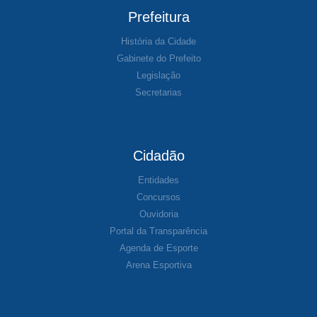
Prefeitura
História da Cidade
Gabinete do Prefeito
Legislação
Secretarias
Cidadão
Entidades
Concursos
Ouvidoria
Portal da Transparência
Agenda de Esporte
Arena Esportiva