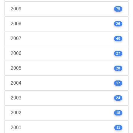
2009
75
2008
26
2007
40
2006
27
2005
28
2004
17
2003
24
2002
18
2001
11