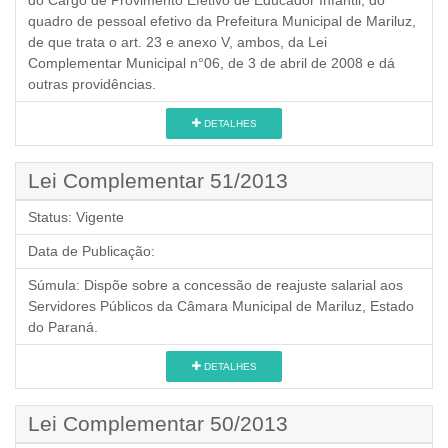
quadro de pessoal efetivo da Prefeitura Municipal de Mariluz,
de que trata o art. 23 e anexo V, ambos, da Lei
Complementar Municipal n°06, de 3 de abril de 2008 e dá
outras providências.
DETALHES
Lei Complementar 51/2013
Status:
Vigente
Data de Publicação:
Súmula:
Dispõe sobre a concessão de reajuste salarial aos
Servidores Públicos da Câmara Municipal de Mariluz, Estado
do Paraná.
DETALHES
Lei Complementar 50/2013