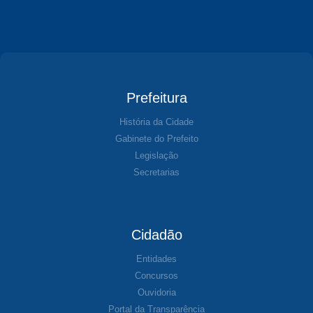
Prefeitura
História da Cidade
Gabinete do Prefeito
Legislação
Secretarias
Cidadão
Entidades
Concursos
Ouvidoria
Portal da Transparência