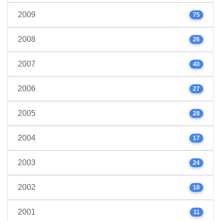
2009
75
2008
26
2007
40
2006
27
2005
28
2004
17
2003
24
2002
18
2001
11