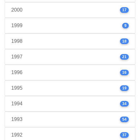
2000
17
1999
9
1998
18
1997
21
1996
16
1995
19
1994
34
1993
54
1992
37