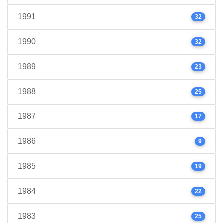
1991
32
1990
32
1989
23
1988
25
1987
17
1986
9
1985
19
1984
22
1983
25