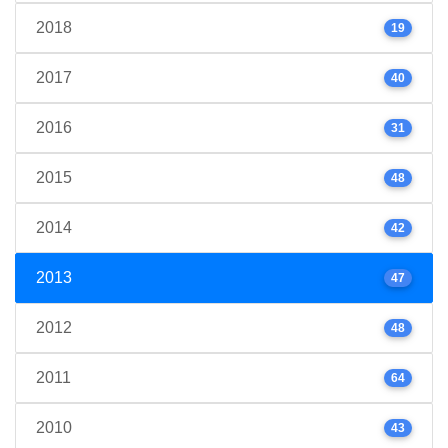
2018
19
2017
40
2016
31
2015
48
2014
42
2013
47
2012
48
2011
64
2010
43