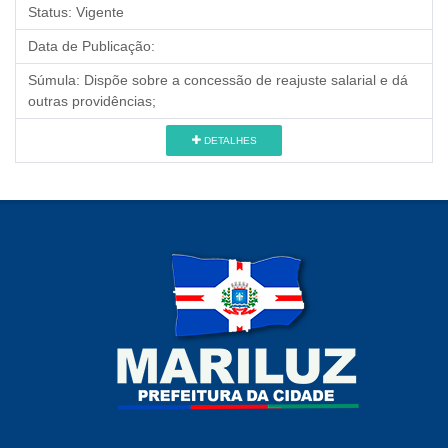
Status:
Vigente
Data de Publicação:
Súmula:
Dispõe sobre a concessão de reajuste salarial e dá
outras providências;
DETALHES