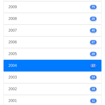
2009
75
2008
26
2007
40
2006
27
2005
28
2004
17
2003
24
2002
18
2001
11