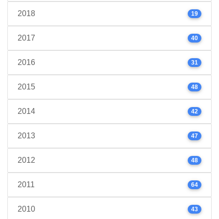
2018
19
2017
40
2016
31
2015
48
2014
42
2013
47
2012
48
2011
64
2010
43