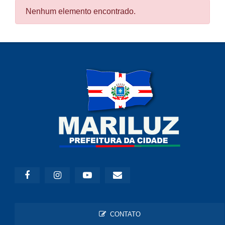
Nenhum elemento encontrado.
CONTATO