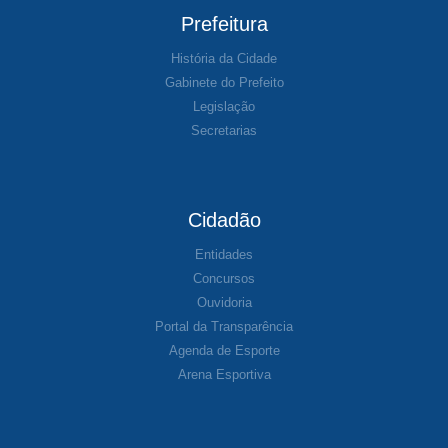
Prefeitura
História da Cidade
Gabinete do Prefeito
Legislação
Secretarias
Cidadão
Entidades
Concursos
Ouvidoria
Portal da Transparência
Agenda de Esporte
Arena Esportiva