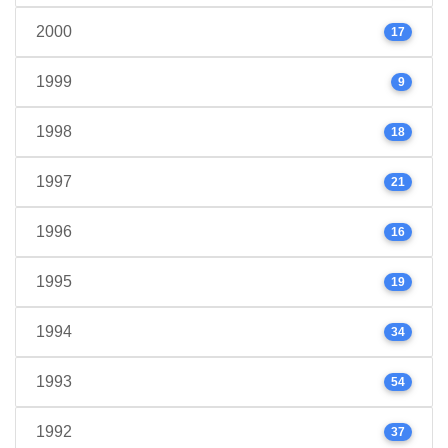
2000
17
1999
9
1998
18
1997
21
1996
16
1995
19
1994
34
1993
54
1992
37