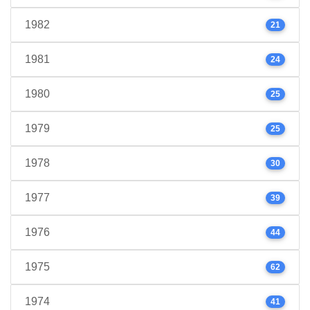
1982
21
1981
24
1980
25
1979
25
1978
30
1977
39
1976
44
1975
62
1974
41