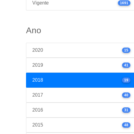
Vigente
1691
Ano
2020
15
2019
41
2018
19
2017
40
2016
31
2015
48