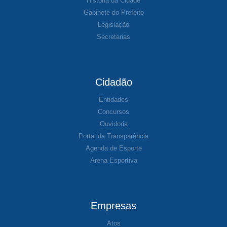
História da Cidade
Gabinete do Prefeito
Legislação
Secretarias
Cidadão
Entidades
Concursos
Ouvidoria
Portal da Transparência
Agenda de Esporte
Arena Esportiva
Empresas
Atos