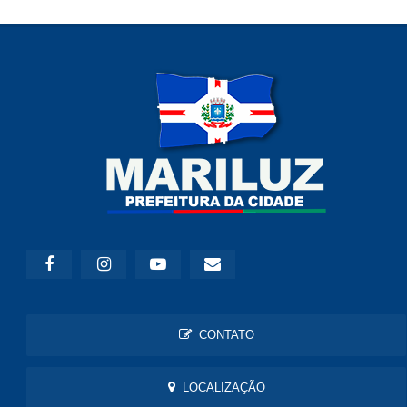
CONTATO
LOCALIZAÇÃO