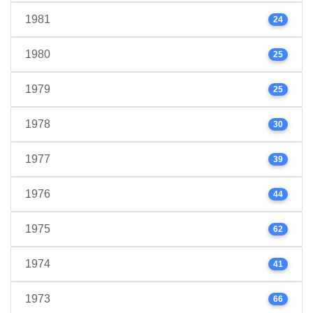
1981
24
1980
25
1979
25
1978
30
1977
39
1976
44
1975
62
1974
41
1973
66