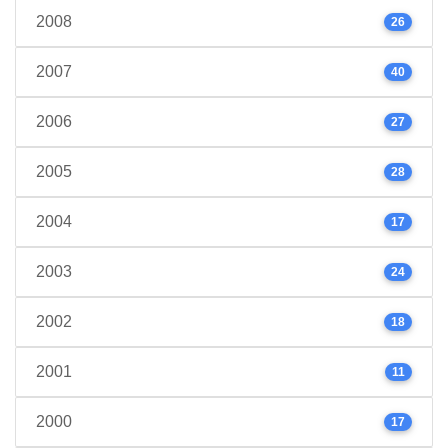
2008
26
2007
40
2006
27
2005
28
2004
17
2003
24
2002
18
2001
11
2000
17