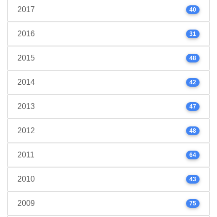
2017
40
2016
31
2015
48
2014
42
2013
47
2012
48
2011
64
2010
43
2009
75