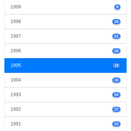
1999
9
1998
18
1997
21
1996
16
1995
19
1994
34
1993
54
1992
37
1991
32