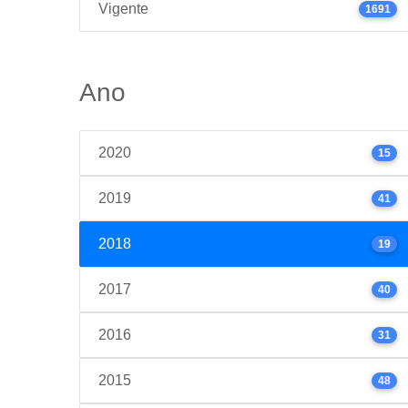
Vigente
1691
Ano
2020
15
2019
41
2018
19
2017
40
2016
31
2015
48