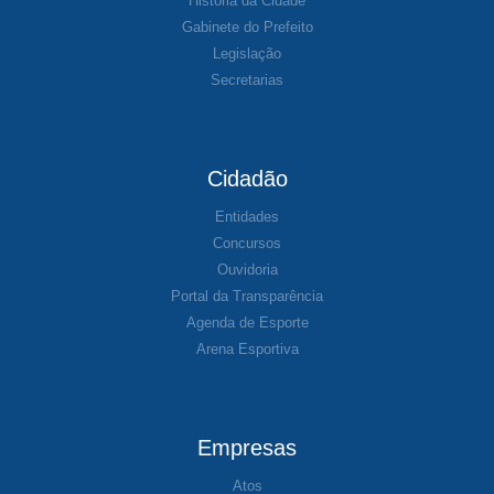
História da Cidade
Gabinete do Prefeito
Legislação
Secretarias
Cidadão
Entidades
Concursos
Ouvidoria
Portal da Transparência
Agenda de Esporte
Arena Esportiva
Empresas
Atos