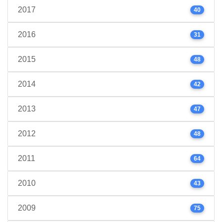
2017
40
2016
31
2015
48
2014
42
2013
47
2012
48
2011
64
2010
43
2009
75