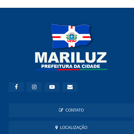
CONTATO
LOCALIZAÇÃO