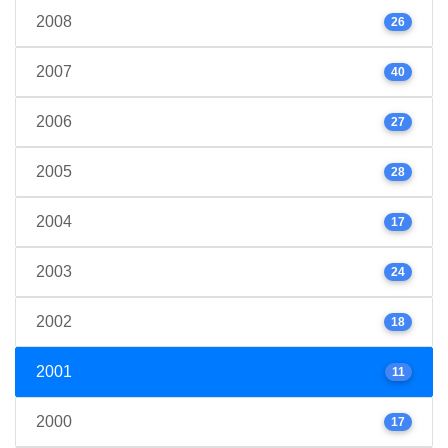
2008
26
2007
40
2006
27
2005
28
2004
17
2003
24
2002
18
2001
11
2000
17