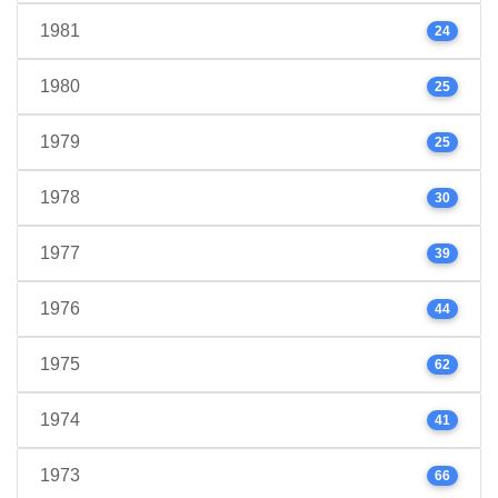
1981
24
1980
25
1979
25
1978
30
1977
39
1976
44
1975
62
1974
41
1973
66