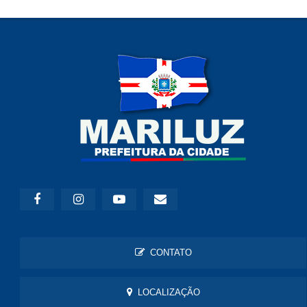
CONTATO
LOCALIZAÇÃO