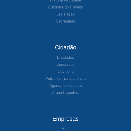
História da Cidade
Gabinete do Prefeito
Legislação
Secretarias
Cidadão
Entidades
Concursos
Ouvidoria
Portal da Transparência
Agenda de Esporte
Arena Esportiva
Empresas
Atos