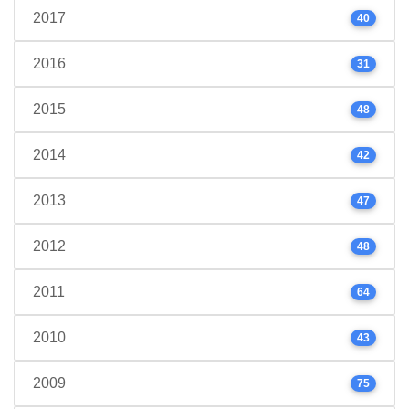
2017
40
2016
31
2015
48
2014
42
2013
47
2012
48
2011
64
2010
43
2009
75