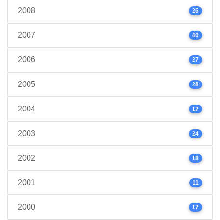
2008
26
2007
40
2006
27
2005
28
2004
17
2003
24
2002
18
2001
11
2000
17