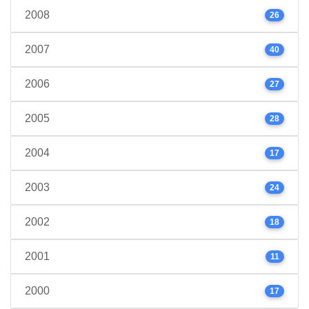
2008
26
2007
40
2006
27
2005
28
2004
17
2003
24
2002
18
2001
11
2000
17