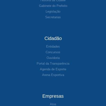
História da Cidade
Gabinete do Prefeito
Legislação
Secretarias
Cidadão
Entidades
Concursos
Ouvidoria
Portal da Transparência
Agenda de Esporte
Arena Esportiva
Empresas
Atos