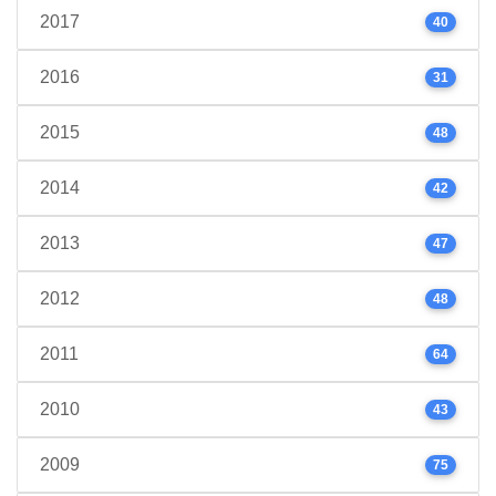
2017
40
2016
31
2015
48
2014
42
2013
47
2012
48
2011
64
2010
43
2009
75