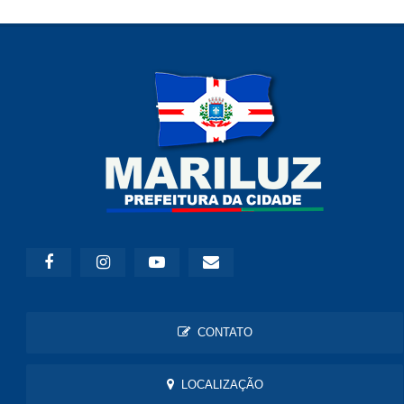
CONTATO
LOCALIZAÇÃO