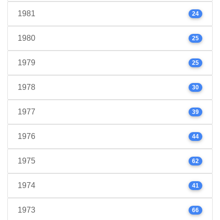
1981
24
1980
25
1979
25
1978
30
1977
39
1976
44
1975
62
1974
41
1973
66