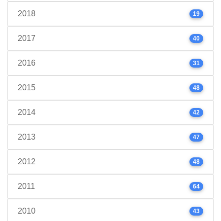
2018
19
2017
40
2016
31
2015
48
2014
42
2013
47
2012
48
2011
64
2010
43