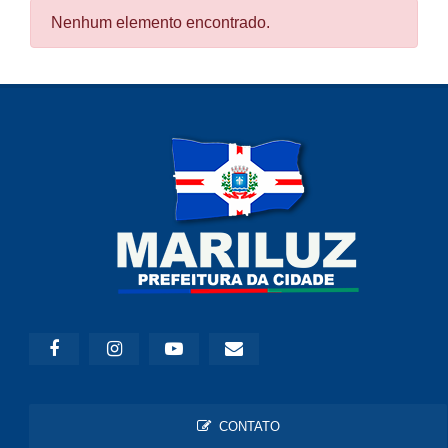
Nenhum elemento encontrado.
CONTATO