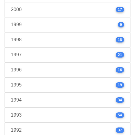
2000
17
1999
9
1998
18
1997
21
1996
16
1995
19
1994
34
1993
54
1992
37