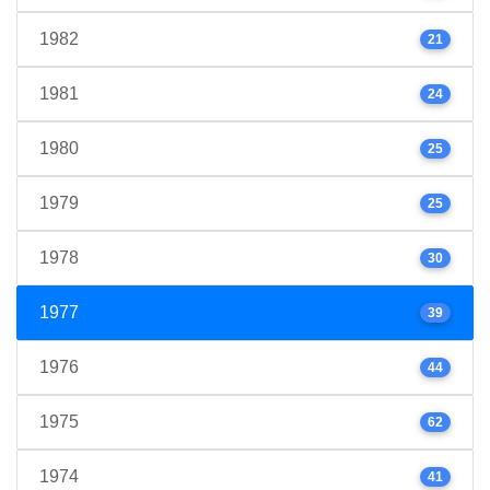
1982
21
1981
24
1980
25
1979
25
1978
30
1977
39
1976
44
1975
62
1974
41