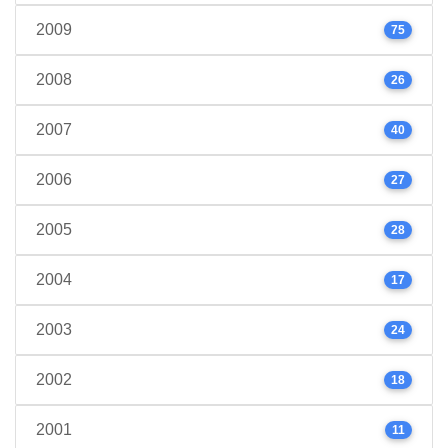
2009
75
2008
26
2007
40
2006
27
2005
28
2004
17
2003
24
2002
18
2001
11