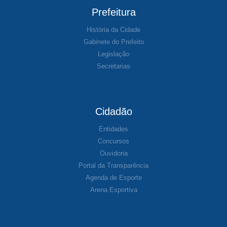
Prefeitura
História da Cidade
Gabinete do Prefeito
Legislação
Secretarias
Cidadão
Entidades
Concursos
Ouvidoria
Portal da Transparência
Agenda de Esporte
Arena Esportiva