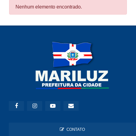
Nenhum elemento encontrado.
CONTATO