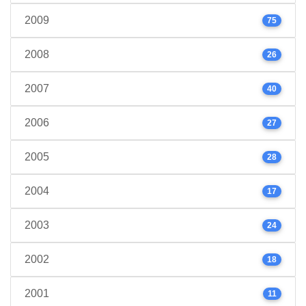
2009
75
2008
26
2007
40
2006
27
2005
28
2004
17
2003
24
2002
18
2001
11