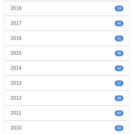
2018
19
2017
40
2016
31
2015
48
2014
42
2013
47
2012
48
2011
64
2010
43