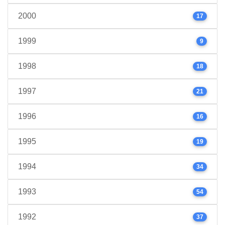
2000
17
1999
9
1998
18
1997
21
1996
16
1995
19
1994
34
1993
54
1992
37