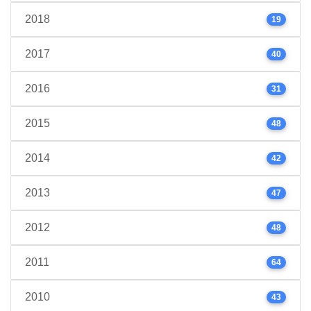
2018
19
2017
40
2016
31
2015
48
2014
42
2013
47
2012
48
2011
64
2010
43