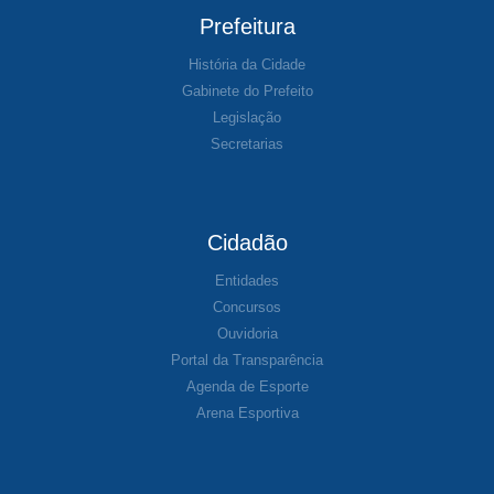
Prefeitura
História da Cidade
Gabinete do Prefeito
Legislação
Secretarias
Cidadão
Entidades
Concursos
Ouvidoria
Portal da Transparência
Agenda de Esporte
Arena Esportiva