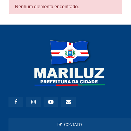
Nenhum elemento encontrado.
CONTATO