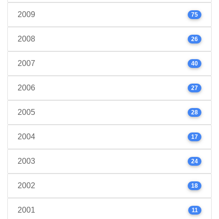
2009
75
2008
26
2007
40
2006
27
2005
28
2004
17
2003
24
2002
18
2001
11