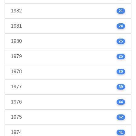
1982
21
1981
24
1980
25
1979
25
1978
30
1977
39
1976
44
1975
62
1974
41