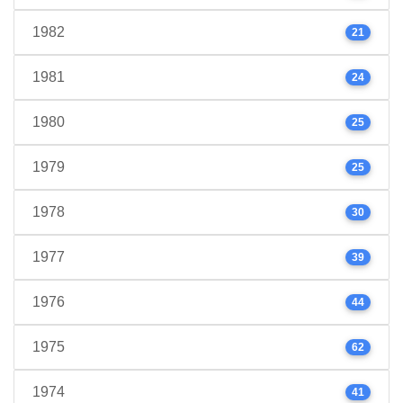
1982
21
1981
24
1980
25
1979
25
1978
30
1977
39
1976
44
1975
62
1974
41