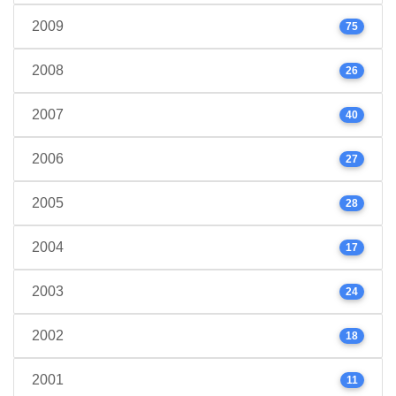
2009
75
2008
26
2007
40
2006
27
2005
28
2004
17
2003
24
2002
18
2001
11