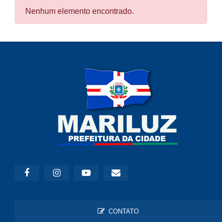
Nenhum elemento encontrado.
CONTATO