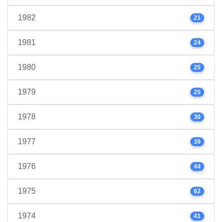
1982
21
1981
24
1980
25
1979
25
1978
30
1977
39
1976
44
1975
62
1974
41