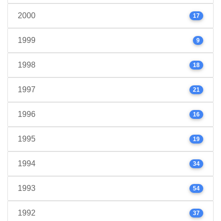
2000
17
1999
9
1998
18
1997
21
1996
16
1995
19
1994
34
1993
54
1992
37