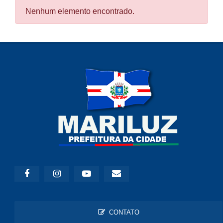
Nenhum elemento encontrado.
CONTATO