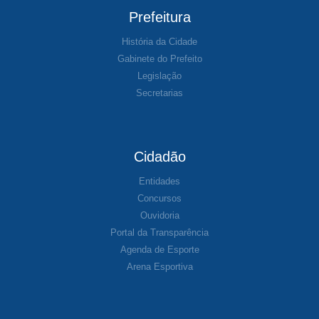
Prefeitura
História da Cidade
Gabinete do Prefeito
Legislação
Secretarias
Cidadão
Entidades
Concursos
Ouvidoria
Portal da Transparência
Agenda de Esporte
Arena Esportiva