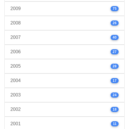
2009
75
2008
26
2007
40
2006
27
2005
28
2004
17
2003
24
2002
18
2001
11