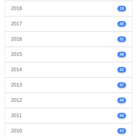
2018
19
2017
40
2016
31
2015
48
2014
42
2013
47
2012
48
2011
64
2010
43