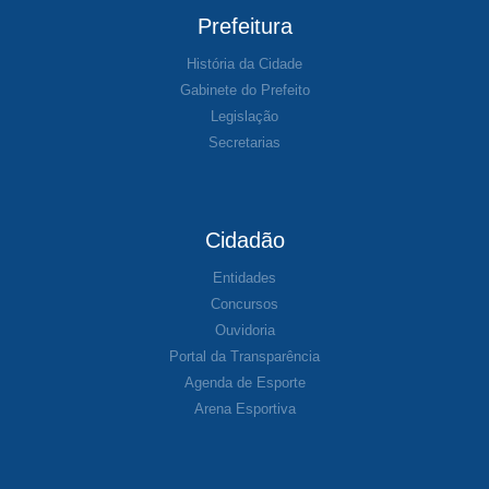
Prefeitura
História da Cidade
Gabinete do Prefeito
Legislação
Secretarias
Cidadão
Entidades
Concursos
Ouvidoria
Portal da Transparência
Agenda de Esporte
Arena Esportiva