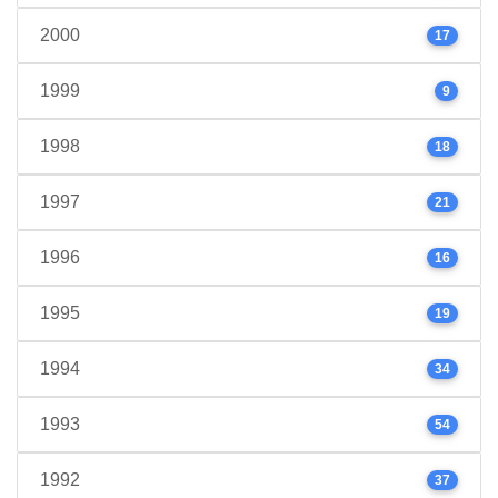
2000
17
1999
9
1998
18
1997
21
1996
16
1995
19
1994
34
1993
54
1992
37