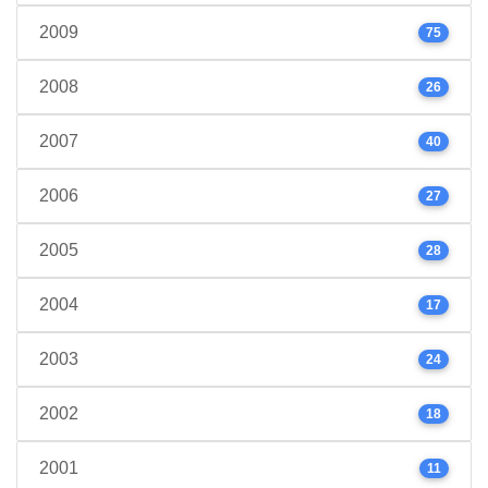
2009
75
2008
26
2007
40
2006
27
2005
28
2004
17
2003
24
2002
18
2001
11