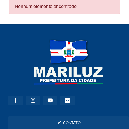
Nenhum elemento encontrado.
CONTATO