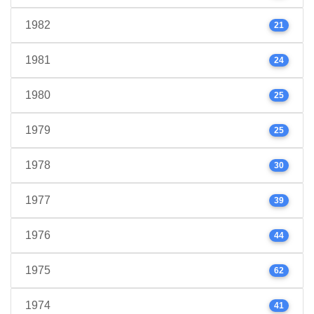
1982
21
1981
24
1980
25
1979
25
1978
30
1977
39
1976
44
1975
62
1974
41