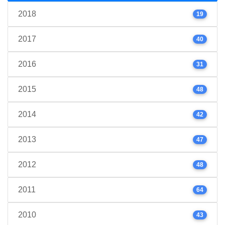
2018
19
2017
40
2016
31
2015
48
2014
42
2013
47
2012
48
2011
64
2010
43