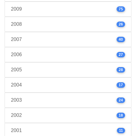
2009
75
2008
26
2007
40
2006
27
2005
28
2004
17
2003
24
2002
18
2001
11