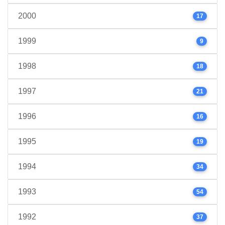
2000
17
1999
9
1998
18
1997
21
1996
16
1995
19
1994
34
1993
54
1992
37