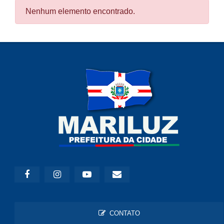
Nenhum elemento encontrado.
CONTATO