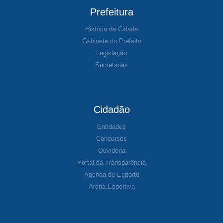
Prefeitura
História da Cidade
Gabinete do Prefeito
Legislação
Secretarias
Cidadão
Entidades
Concursos
Ouvidoria
Portal da Transparência
Agenda de Esporte
Arena Esportiva