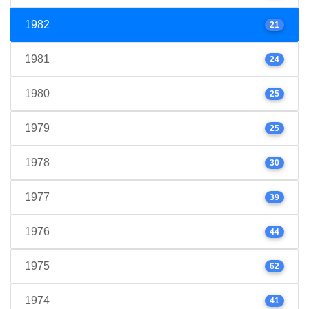
1982
21
1981
24
1980
25
1979
25
1978
30
1977
39
1976
44
1975
62
1974
41