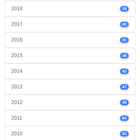
2018
19
2017
40
2016
31
2015
48
2014
42
2013
47
2012
48
2011
64
2010
43