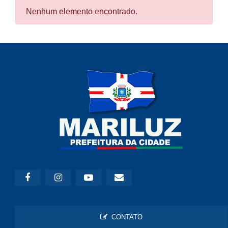
Nenhum elemento encontrado.
CONTATO