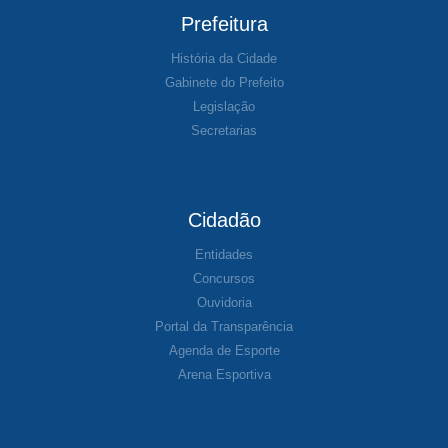
Prefeitura
História da Cidade
Gabinete do Prefeito
Legislação
Secretarias
Cidadão
Entidades
Concursos
Ouvidoria
Portal da Transparência
Agenda de Esporte
Arena Esportiva