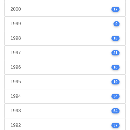
2000
17
1999
9
1998
18
1997
21
1996
16
1995
19
1994
34
1993
54
1992
37