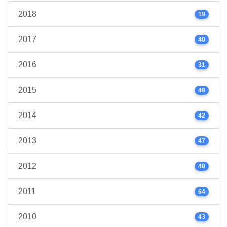
2018
19
2017
40
2016
31
2015
48
2014
42
2013
47
2012
48
2011
64
2010
43