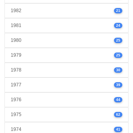
1982
21
1981
24
1980
25
1979
25
1978
30
1977
39
1976
44
1975
62
1974
41