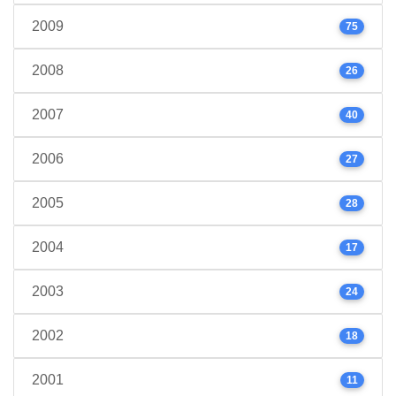
2009
75
2008
26
2007
40
2006
27
2005
28
2004
17
2003
24
2002
18
2001
11