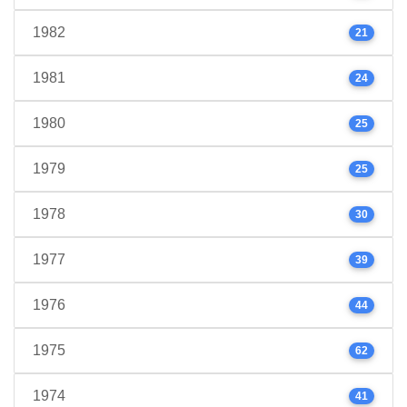
1982
21
1981
24
1980
25
1979
25
1978
30
1977
39
1976
44
1975
62
1974
41