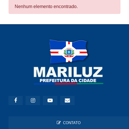
Nenhum elemento encontrado.
CONTATO