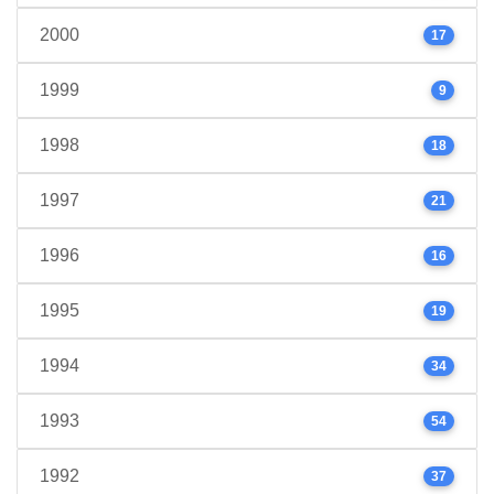
2000
17
1999
9
1998
18
1997
21
1996
16
1995
19
1994
34
1993
54
1992
37