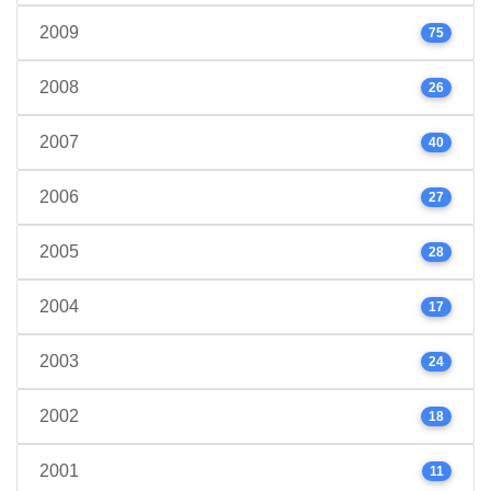
2009
75
2008
26
2007
40
2006
27
2005
28
2004
17
2003
24
2002
18
2001
11