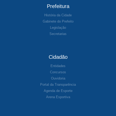
Prefeitura
História da Cidade
Gabinete do Prefeito
Legislação
Secretarias
Cidadão
Entidades
Concursos
Ouvidoria
Portal da Transparência
Agenda de Esporte
Arena Esportiva