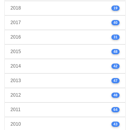
2018
19
2017
40
2016
31
2015
48
2014
42
2013
47
2012
48
2011
64
2010
43