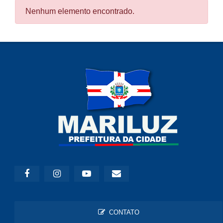
Nenhum elemento encontrado.
CONTATO