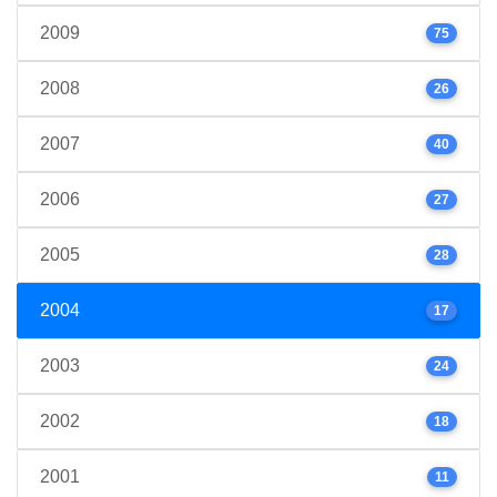
2009
75
2008
26
2007
40
2006
27
2005
28
2004
17
2003
24
2002
18
2001
11