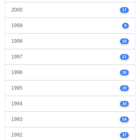
2000
17
1999
9
1998
18
1997
21
1996
16
1995
19
1994
34
1993
54
1992
37