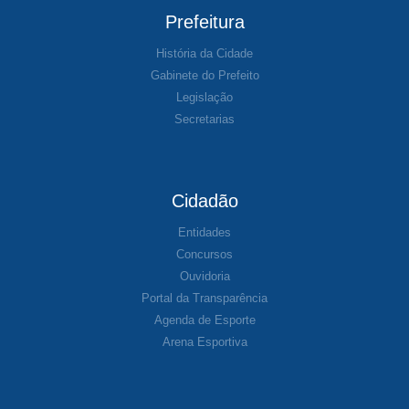
Prefeitura
História da Cidade
Gabinete do Prefeito
Legislação
Secretarias
Cidadão
Entidades
Concursos
Ouvidoria
Portal da Transparência
Agenda de Esporte
Arena Esportiva