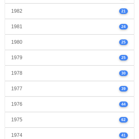
1982
21
1981
24
1980
25
1979
25
1978
30
1977
39
1976
44
1975
62
1974
41