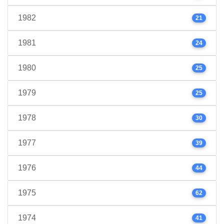
1982
21
1981
24
1980
25
1979
25
1978
30
1977
39
1976
44
1975
62
1974
41