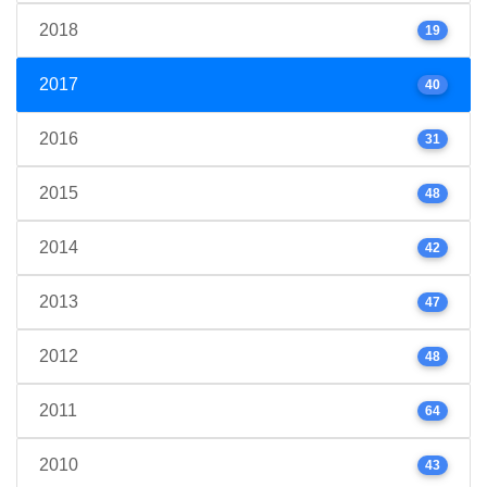
2018
19
2017
40
2016
31
2015
48
2014
42
2013
47
2012
48
2011
64
2010
43