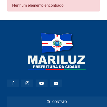
Nenhum elemento encontrado.
CONTATO