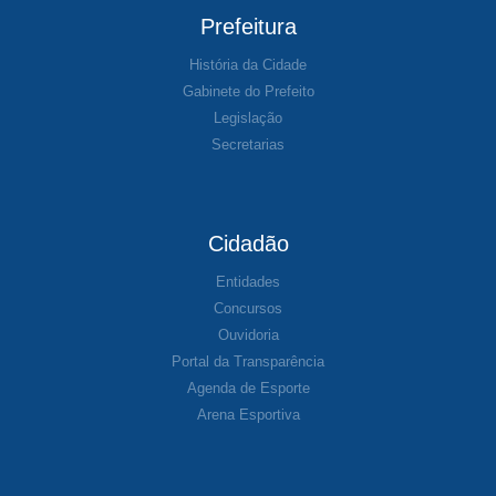
Prefeitura
História da Cidade
Gabinete do Prefeito
Legislação
Secretarias
Cidadão
Entidades
Concursos
Ouvidoria
Portal da Transparência
Agenda de Esporte
Arena Esportiva