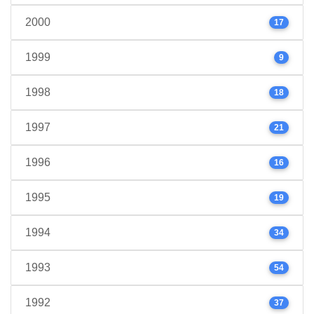
2000
17
1999
9
1998
18
1997
21
1996
16
1995
19
1994
34
1993
54
1992
37