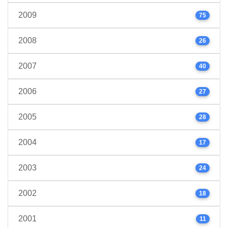
2009
75
2008
26
2007
40
2006
27
2005
28
2004
17
2003
24
2002
18
2001
11